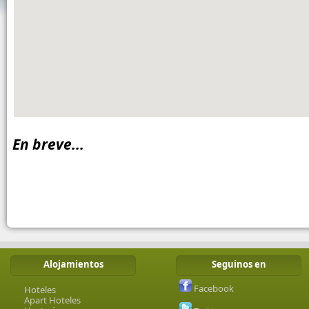
En breve...
Alojamientos
Seguinos en
Facebook
Hoteles
Apart Hoteles