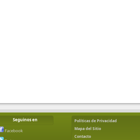
Seguinos en
Políticas de Privacidad
Mapa del Sitio
Facebook
Contacto